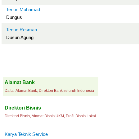
Tenun Muhamad
Dungus
Tenun Resman
Dusun Agung
Alamat Bank
Daftar Alamat Bank, Direktori Bank seluruh Indonesia
Direktori Bisnis
Direktori Bisnis, Alamat Bisnis UKM, Profil Bisnis Lokal.
Karya Teknik Service