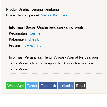
Produk Usaha : Sarung Kembang
Bisnis dengan produk
Sarung Kembang
Informasi Badan Usaha berdasarkan wilayah
Kecamatan :
Cerme
Kabupaten :
Gresik
Provinsi :
Jawa Timur
Informasi Perusahaan Tenun Anwar - Alamat Perusahaan
Tenun Anwar - Nomor Telepon dan Kontak Perusahaan
Tenun Anwar.
WhatsApp
Twitter
Facebook
LinkedIn
Email