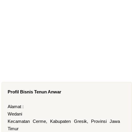
Profil Bisnis Tenun Anwar
Alamat :
Wedani
Kecamatan Cerme, Kabupaten Gresik, Provinsi Jawa
Timur