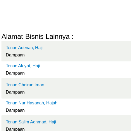
Alamat Bisnis Lainnya :
Tenun Adenan, Haji
Dampaan
Tenun Akiyat, Haji
Dampaan
Tenun Choirun Iman
Dampaan
Tenun Nur Hasanah, Hajah
Dampaan
Tenun Salim Achmad, Haji
Dampaan