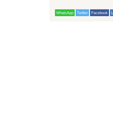
WhatsApp
Twitter
Facebook
L