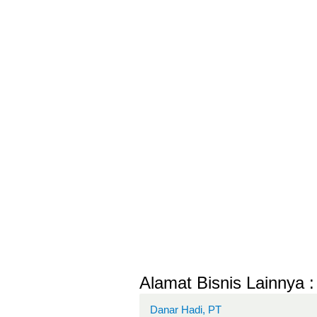
Alamat Bisnis Lainnya :
Danar Hadi, PT