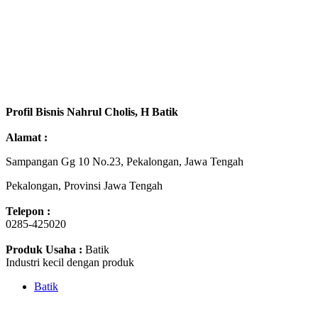
Profil Bisnis Nahrul Cholis, H Batik
Alamat :
Sampangan Gg 10 No.23, Pekalongan, Jawa Tengah
Pekalongan, Provinsi Jawa Tengah
Telepon :
0285-425020
Produk Usaha :
Batik
Industri kecil dengan produk
Batik