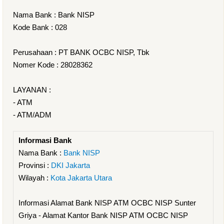
Nama Bank : Bank NISP
Kode Bank : 028
Perusahaan : PT BANK OCBC NISP, Tbk
Nomer Kode : 28028362
LAYANAN :
- ATM
- ATM/ADM
Informasi Bank
Nama Bank :
Bank NISP
Provinsi :
DKI Jakarta
Wilayah :
Kota Jakarta Utara
Informasi Alamat Bank NISP ATM OCBC NISP Sunter
Griya - Alamat Kantor Bank NISP ATM OCBC NISP