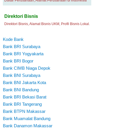
Daftar Perusahaan, Alamat Perusahaan di Indonesia
Direktori Bisnis
Direktori Bisnis, Alamat Bisnis UKM, Profil Bisnis Lokal.
Kode Bank
Bank BRI Surabaya
Bank BRI Yogyakarta
Bank BRI Bogor
Bank CIMB Niaga Depok
Bank BNI Surabaya
Bank BNI Jakarta Kota
Bank BNI Bandung
Bank BRI Bekasi Barat
Bank BRI Tangerang
Bank BTPN Makassar
Bank Muamalat Bandung
Bank Danamon Makassar