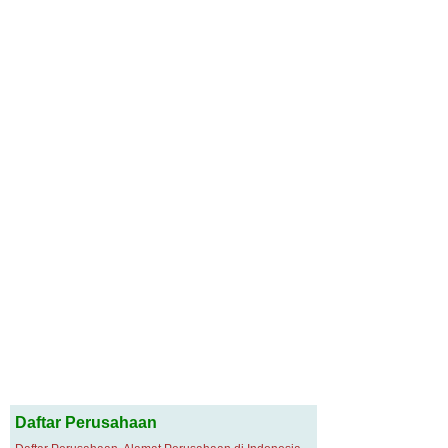
Daftar Perusahaan