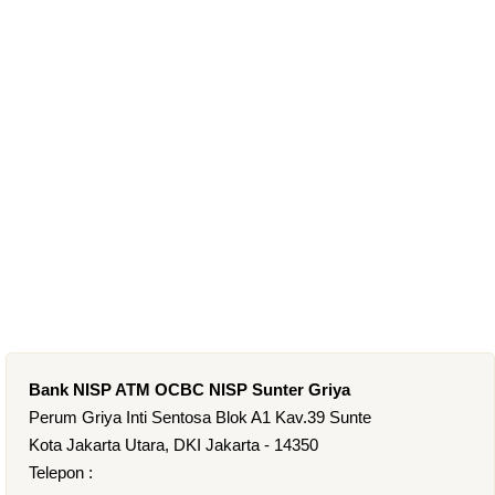
Bank NISP ATM OCBC NISP Sunter Griya
Perum Griya Inti Sentosa Blok A1 Kav.39 Sunte
Kota Jakarta Utara, DKI Jakarta - 14350
Telepon :