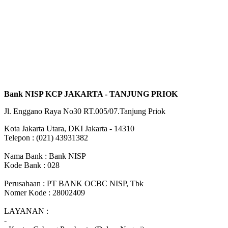
Bank NISP KCP JAKARTA - TANJUNG PRIOK
Jl. Enggano Raya No30 RT.005/07.Tanjung Priok
Kota Jakarta Utara, DKI Jakarta - 14310
Telepon : (021) 43931382
Nama Bank : Bank NISP
Kode Bank : 028
Perusahaan : PT BANK OCBC NISP, Tbk
Nomer Kode : 28002409
LAYANAN :
-