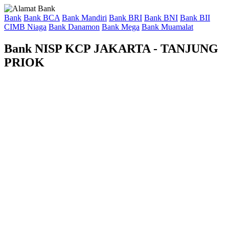
Bank
Bank BCA
Bank Mandiri
Bank BRI
Bank BNI
Bank BII
CIMB Niaga
Bank Danamon
Bank Mega
Bank Muamalat
Bank NISP KCP JAKARTA - TANJUNG
PRIOK