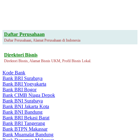
Daftar Perusahaan
Daftar Perusahaan, Alamat Perusahaan di Indonesia
Direktori Bisnis
Direktori Bisnis, Alamat Bisnis UKM, Profil Bisnis Lokal.
Kode Bank
Bank BRI Surabaya
Bank BRI Yogyakarta
Bank BRI Bogor
Bank CIMB Niaga Depok
Bank BNI Surabaya
Bank BNI Jakarta Kota
Bank BNI Bandung
Bank BRI Bekasi Barat
Bank BRI Tangerang
Bank BTPN Makassar
Bank Muamalat Bandung