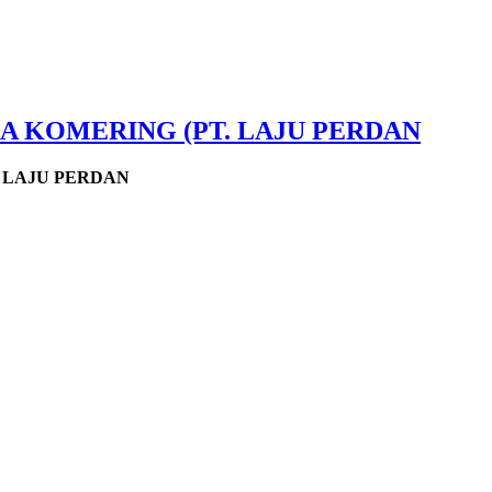
A KOMERING (PT. LAJU PERDAN
. LAJU PERDAN