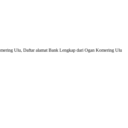
omering Ulu, Daftar alamat Bank Lengkap dari Ogan Komering Ulu