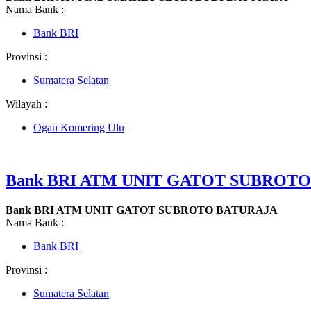
Nama Bank :
Bank BRI
Provinsi :
Sumatera Selatan
Wilayah :
Ogan Komering Ulu
Bank BRI ATM UNIT GATOT SUBROT
Bank BRI ATM UNIT GATOT SUBROTO BATURAJA
Nama Bank :
Bank BRI
Provinsi :
Sumatera Selatan