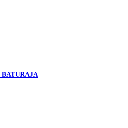
O BATURAJA