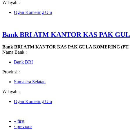
Wilayah :
Ogan Komering Ulu
Bank BRI ATM KANTOR KAS PAK GUL
Bank BRI ATM KANTOR KAS PAK GULA KOMERING (PT
Nama Bank :
Bank BRI
Provinsi :
Sumatera Selatan
Wilayah :
Ogan Komering Ulu
« first
‹ previous