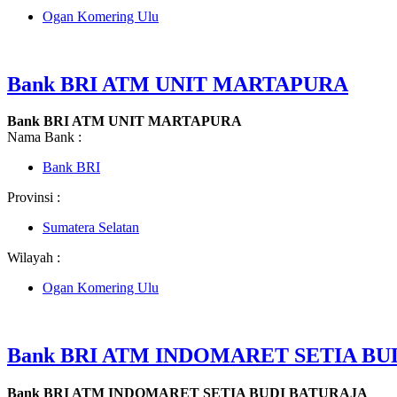
Ogan Komering Ulu
Bank BRI ATM UNIT MARTAPURA
Bank BRI ATM UNIT MARTAPURA
Nama Bank :
Bank BRI
Provinsi :
Sumatera Selatan
Wilayah :
Ogan Komering Ulu
Bank BRI ATM INDOMARET SETIA BU
Bank BRI ATM INDOMARET SETIA BUDI BATURAJA