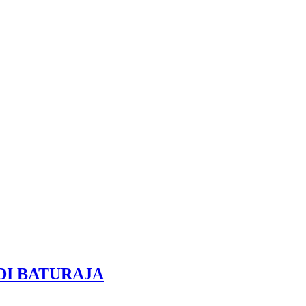
DI BATURAJA