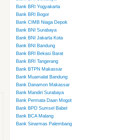
Bank BRI Yogyakarta
Bank BRI Bogor
Bank CIMB Niaga Depok
Bank BNI Surabaya
Bank BNI Jakarta Kota
Bank BNI Bandung
Bank BRI Bekasi Barat
Bank BRI Tangerang
Bank BTPN Makassar
Bank Muamalat Bandung
Bank Danamon Makassar
Bank Mandiri Surabaya
Bank Permata Daan Mogot
Bank BPD Sumsel Babel
Bank BCA Malang
Bank Sinarmas Palembang