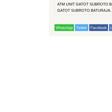
ATM UNIT GATOT SUBROTO BATU
GATOT SUBROTO BATURAJA.
WhatsApp
Twitter
Facebook
L