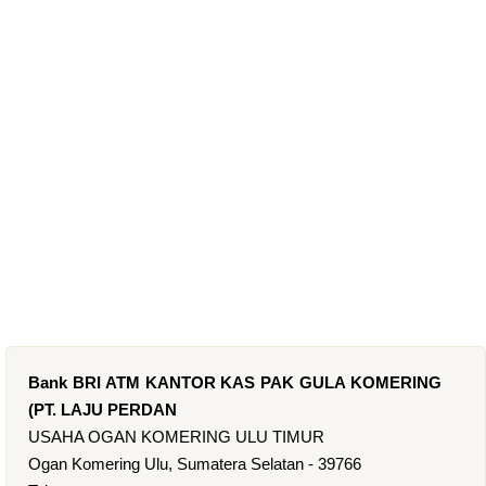
Bank BRI ATM KANTOR KAS PAK GULA KOMERING
(PT. LAJU PERDAN
USAHA OGAN KOMERING ULU TIMUR
Ogan Komering Ulu, Sumatera Selatan - 39766