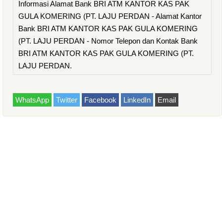
Informasi Alamat Bank BRI ATM KANTOR KAS PAK
GULA KOMERING (PT. LAJU PERDAN - Alamat Kantor
Bank BRI ATM KANTOR KAS PAK GULA KOMERING
(PT. LAJU PERDAN - Nomor Telepon dan Kontak Bank
BRI ATM KANTOR KAS PAK GULA KOMERING (PT.
LAJU PERDAN.
WhatsApp
Twitter
Facebook
LinkedIn
Email