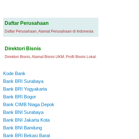
Daftar Perusahaan
Daftar Perusahaan, Alamat Perusahaan di Indonesia
Direktori Bisnis
Direktori Bisnis, Alamat Bisnis UKM, Profil Bisnis Lokal.
Kode Bank
Bank BRI Surabaya
Bank BRI Yogyakarta
Bank BRI Bogor
Bank CIMB Niaga Depok
Bank BNI Surabaya
Bank BNI Jakarta Kota
Bank BNI Bandung
Bank BRI Bekasi Barat