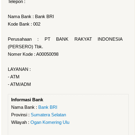
Telepon :
Nama Bank : Bank BRI
Kode Bank : 002
Perusahaan : PT BANK RAKYAT INDONESIA
(PERSERO) Tbk.
Nomer Kode : A00050098
LAYANAN :
- ATM
- ATM/ADM
Informasi Bank
Nama Bank :
Bank BRI
Provinsi :
Sumatera Selatan
Wilayah :
Ogan Komering Ulu