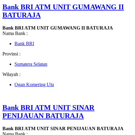
Bank BRI ATM UNIT GUMAWANG II
BATURAJA
Bank BRI ATM UNIT GUMAWANG II BATURAJA
Nama Bank :
Bank BRI
Provinsi :
Sumatera Selatan
Wilayah :
Ogan Komering Ulu
Bank BRI ATM UNIT SINAR
PENIJAUAN BATURAJA
Bank BRI ATM UNIT SINAR PENIJAUAN BATURAJA
Nama Bank :