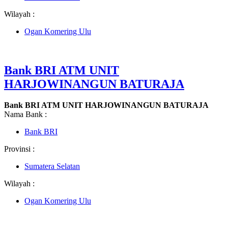
Wilayah :
Ogan Komering Ulu
Bank BRI ATM UNIT
HARJOWINANGUN BATURAJA
Bank BRI ATM UNIT HARJOWINANGUN BATURAJA
Nama Bank :
Bank BRI
Provinsi :
Sumatera Selatan
Wilayah :
Ogan Komering Ulu