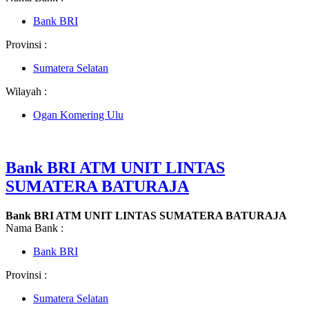
Bank BRI
Provinsi :
Sumatera Selatan
Wilayah :
Ogan Komering Ulu
Bank BRI ATM UNIT LINTAS
SUMATERA BATURAJA
Bank BRI ATM UNIT LINTAS SUMATERA BATURAJA
Nama Bank :
Bank BRI
Provinsi :
Sumatera Selatan