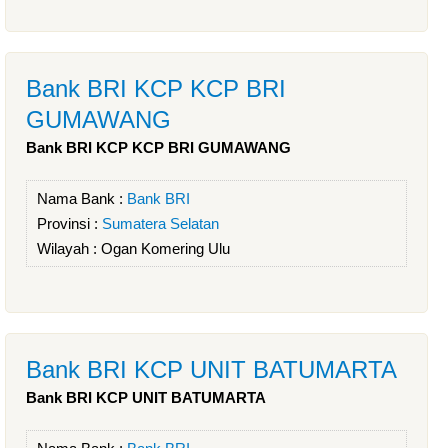
Bank BRI KCP KCP BRI
GUMAWANG
Bank BRI KCP KCP BRI GUMAWANG
Nama Bank :
Bank BRI
Provinsi :
Sumatera Selatan
Wilayah :
Ogan Komering Ulu
Bank BRI KCP UNIT BATUMARTA
Bank BRI KCP UNIT BATUMARTA