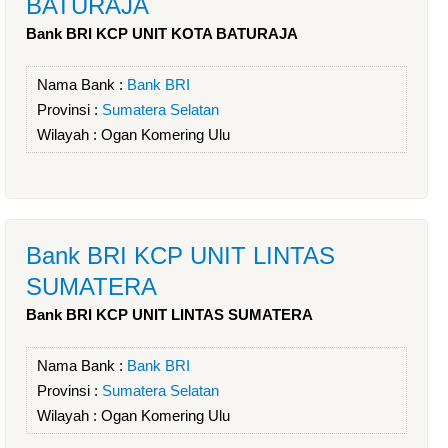
BATURAJA
Bank BRI KCP UNIT KOTA BATURAJA
Nama Bank :
Bank BRI
Provinsi :
Sumatera Selatan
Wilayah :
Ogan Komering Ulu
Bank BRI KCP UNIT LINTAS
SUMATERA
Bank BRI KCP UNIT LINTAS SUMATERA
Nama Bank :
Bank BRI
Provinsi :
Sumatera Selatan
Wilayah :
Ogan Komering Ulu