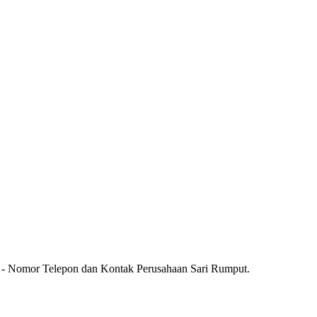
t - Nomor Telepon dan Kontak Perusahaan Sari Rumput.