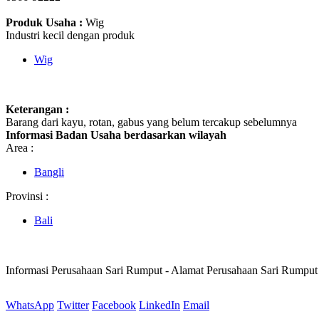
Produk Usaha :
Wig
Industri kecil dengan produk
Wig
Keterangan :
Barang dari kayu, rotan, gabus yang belum tercakup sebelumnya
Informasi Badan Usaha berdasarkan wilayah
Area :
Bangli
Provinsi :
Bali
Informasi Perusahaan Sari Rumput - Alamat Perusahaan Sari Rumpu
WhatsApp
Twitter
Facebook
LinkedIn
Email