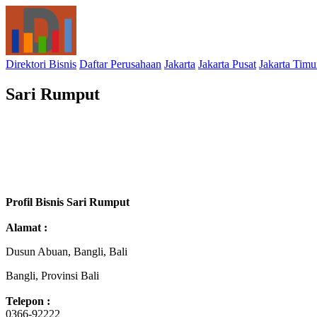
Direktori Bisnis
Daftar Perusahaan
Jakarta
Jakarta Pusat
Jakarta Timu
Sari Rumput
Profil Bisnis Sari Rumput
Alamat :
Dusun Abuan, Bangli, Bali
Bangli, Provinsi Bali
Telepon :
0366-92222