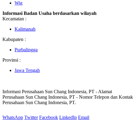
Wig
Informasi Badan Usaha berdasarkan wilayah
Kecamatan :
Kalimanah
Kabupaten :
Purbalingga
Provinsi :
Jawa Tengah
Informasi Perusahaan Sun Chang Indonesia, PT - Alamat
Perusahaan Sun Chang Indonesia, PT - Nomor Telepon dan Kontak
Perusahaan Sun Chang Indonesia, PT.
WhatsApp
Twitter
Facebook
LinkedIn
Email