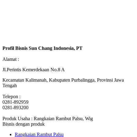
Profil Bisnis Sun Chang Indonesia, PT
Alamat :
Jl.Perintis Kemerdekaan No.8 A
Kecamatan Kalimanah, Kabupaten Purbalingga, Provinsi Jawa
Tengah
Telepon :
0281-892959
0281-893200
Produk Usaha : Rangkaian Rambut Palsu, Wig
Bisnis dengan produk
Rangkaian Rambut Palsu