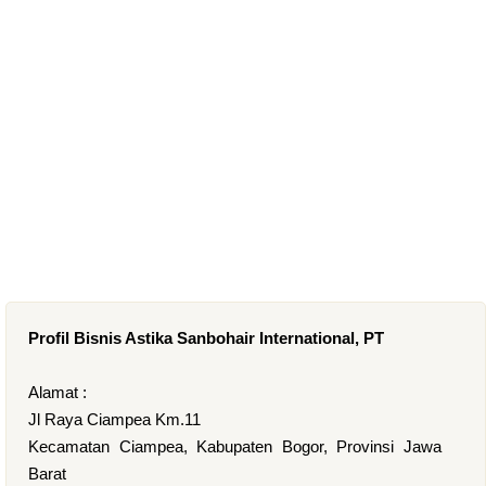
Profil Bisnis Astika Sanbohair International, PT
Alamat :
Jl Raya Ciampea Km.11
Kecamatan Ciampea, Kabupaten Bogor, Provinsi Jawa
Barat