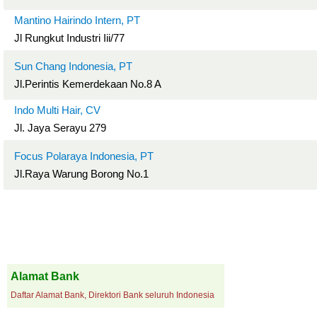
Mantino Hairindo Intern, PT
Jl Rungkut Industri Iii/77
Sun Chang Indonesia, PT
Jl.Perintis Kemerdekaan No.8 A
Indo Multi Hair, CV
Jl. Jaya Serayu 279
Focus Polaraya Indonesia, PT
Jl.Raya Warung Borong No.1
Alamat Bank
Daftar Alamat Bank, Direktori Bank seluruh Indonesia