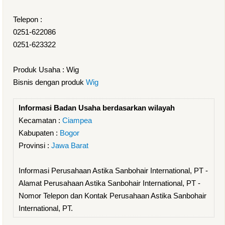
Telepon :
0251-622086
0251-623322
Produk Usaha : Wig
Bisnis dengan produk
Wig
Informasi Badan Usaha berdasarkan wilayah
Kecamatan :
Ciampea
Kabupaten :
Bogor
Provinsi :
Jawa Barat
Informasi Perusahaan Astika Sanbohair International, PT -
Alamat Perusahaan Astika Sanbohair International, PT -
Nomor Telepon dan Kontak Perusahaan Astika Sanbohair
International, PT.