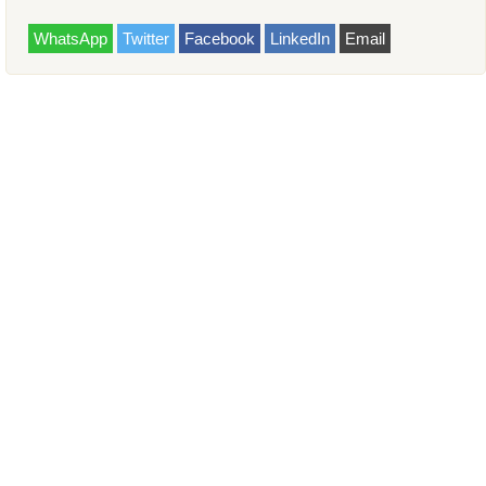
WhatsApp
Twitter
Facebook
LinkedIn
Email