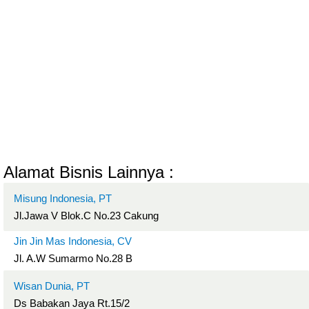
Alamat Bisnis Lainnya :
Misung Indonesia, PT
Jl.Jawa V Blok.C No.23 Cakung
Jin Jin Mas Indonesia, CV
Jl. A.W Sumarmo No.28 B
Wisan Dunia, PT
Ds Babakan Jaya Rt.15/2