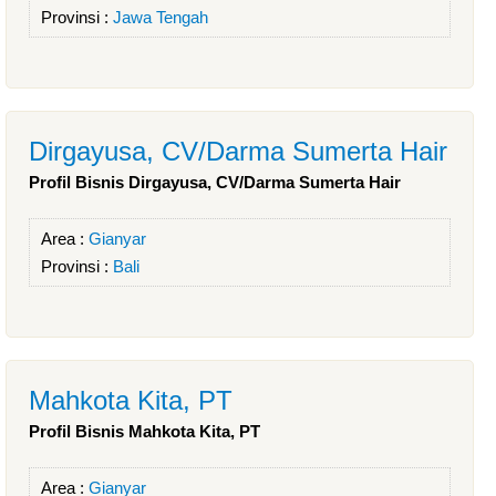
Provinsi :
Jawa Tengah
Dirgayusa, CV/Darma Sumerta Hair
Profil Bisnis Dirgayusa, CV/Darma Sumerta Hair
Area :
Gianyar
Provinsi :
Bali
Mahkota Kita, PT
Profil Bisnis Mahkota Kita, PT
Area :
Gianyar