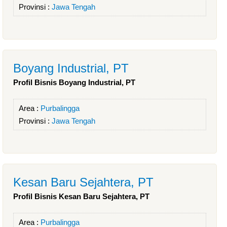
Provinsi :
Jawa Tengah
Boyang Industrial, PT
Profil Bisnis Boyang Industrial, PT
Area :
Purbalingga
Provinsi :
Jawa Tengah
Kesan Baru Sejahtera, PT
Profil Bisnis Kesan Baru Sejahtera, PT
Area :
Purbalingga