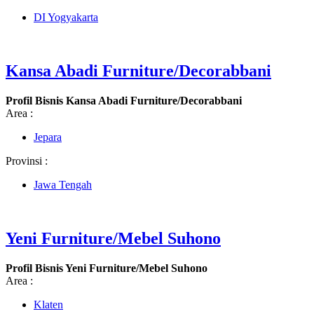
DI Yogyakarta
Kansa Abadi Furniture/Decorabbani
Profil Bisnis Kansa Abadi Furniture/Decorabbani
Area :
Jepara
Provinsi :
Jawa Tengah
Yeni Furniture/Mebel Suhono
Profil Bisnis Yeni Furniture/Mebel Suhono
Area :
Klaten