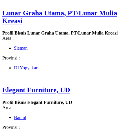
Lunar Graha Utama, PT/Lunar Mulia
Kreasi
Profil Bisnis Lunar Graha Utama, PT/Lunar Mulia Kreasi
Area :
Sleman
Provinsi :
DI Yogyakarta
Elegant Furniture, UD
Profil Bisnis Elegant Furniture, UD
Area :
Bantul
Provinsi :