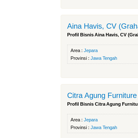
Aina Havis, CV (Grah
Profil Bisnis Aina Havis, CV (Gr
Area :
Jepara
Provinsi :
Jawa Tengah
Citra Agung Furniture
Profil Bisnis Citra Agung Furnitu
Area :
Jepara
Provinsi :
Jawa Tengah