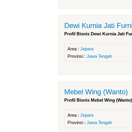
Dewi Kurnia Jati Furn
Profil Bisnis Dewi Kurnia Jati Fu
Area :
Jepara
Provinsi :
Jawa Tengah
Mebel Wing (Wanto)
Profil Bisnis Mebel Wing (Wanto)
Area :
Jepara
Provinsi :
Jawa Tengah