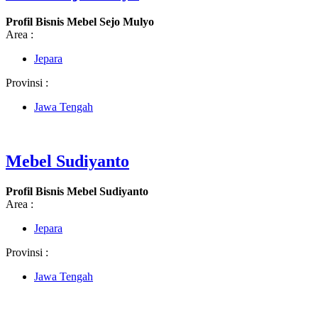
Profil Bisnis Mebel Sejo Mulyo
Area :
Jepara
Provinsi :
Jawa Tengah
Mebel Sudiyanto
Profil Bisnis Mebel Sudiyanto
Area :
Jepara
Provinsi :
Jawa Tengah