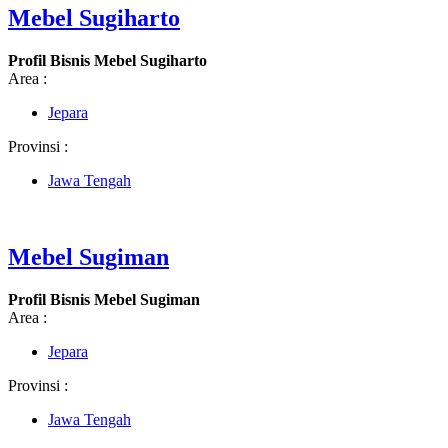
Mebel Sugiharto
Profil Bisnis Mebel Sugiharto
Area :
Jepara
Provinsi :
Jawa Tengah
Mebel Sugiman
Profil Bisnis Mebel Sugiman
Area :
Jepara
Provinsi :
Jawa Tengah