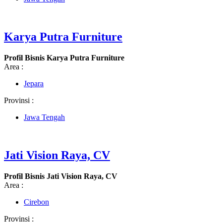
Karya Putra Furniture
Profil Bisnis Karya Putra Furniture
Area :
Jepara
Provinsi :
Jawa Tengah
Jati Vision Raya, CV
Profil Bisnis Jati Vision Raya, CV
Area :
Cirebon
Provinsi :