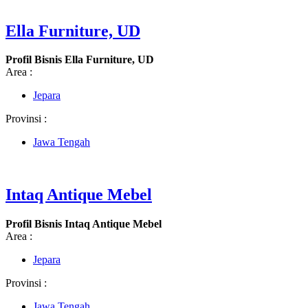
Ella Furniture, UD
Profil Bisnis Ella Furniture, UD
Area :
Jepara
Provinsi :
Jawa Tengah
Intaq Antique Mebel
Profil Bisnis Intaq Antique Mebel
Area :
Jepara
Provinsi :
Jawa Tengah