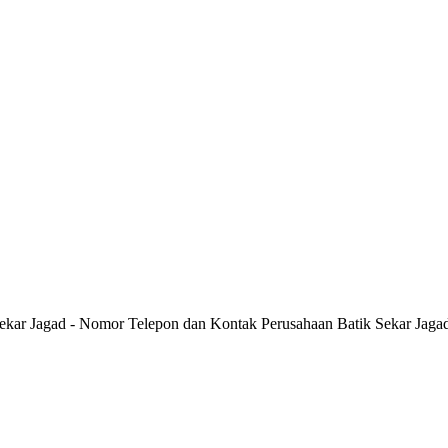
Sekar Jagad - Nomor Telepon dan Kontak Perusahaan Batik Sekar Jaga