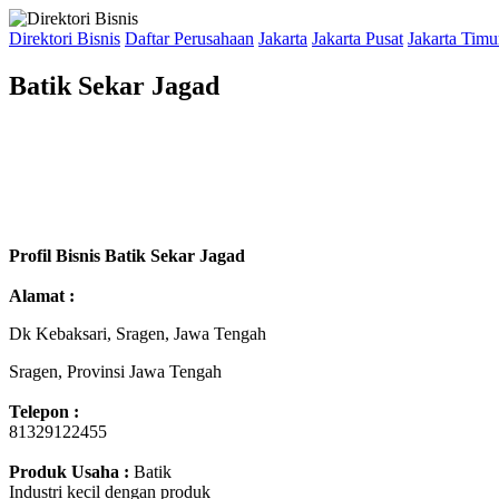
Direktori Bisnis
Daftar Perusahaan
Jakarta
Jakarta Pusat
Jakarta Timu
Batik Sekar Jagad
Profil Bisnis Batik Sekar Jagad
Alamat :
Dk Kebaksari, Sragen, Jawa Tengah
Sragen, Provinsi Jawa Tengah
Telepon :
81329122455
Produk Usaha :
Batik
Industri kecil dengan produk