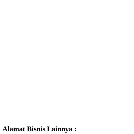
Alamat Bisnis Lainnya :