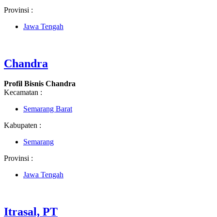
Provinsi :
Jawa Tengah
Chandra
Profil Bisnis Chandra
Kecamatan :
Semarang Barat
Kabupaten :
Semarang
Provinsi :
Jawa Tengah
Itrasal, PT