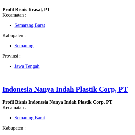
Profil Bisnis Itrasal, PT
Kecamatan :
Semarang Barat
Kabupaten :
Semarang
Provinsi :
Jawa Tengah
Indonesia Nanya Indah Plastik Corp, PT
Profil Bisnis Indonesia Nanya Indah Plastik Corp, PT
Kecamatan :
Semarang Barat
Kabupaten :