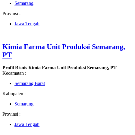
Semarang
Provinsi :
Jawa Tengah
Kimia Farma Unit Produksi Semarang,
PT
Profil Bisnis Kimia Farma Unit Produksi Semarang, PT
Kecamatan :
Semarang Barat
Kabupaten :
Semarang
Provinsi :
Jawa Tengah