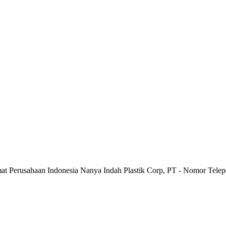
mat Perusahaan Indonesia Nanya Indah Plastik Corp, PT - Nomor Tele