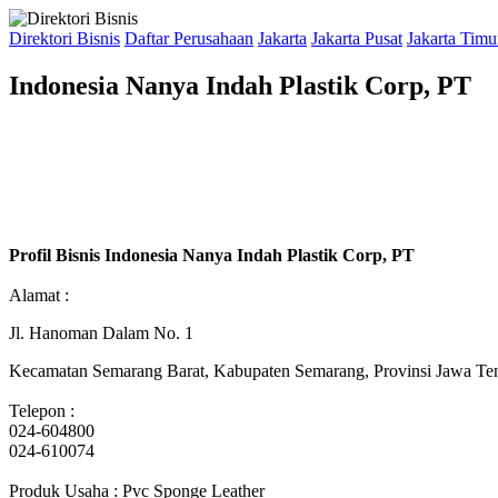
Direktori Bisnis
Daftar Perusahaan
Jakarta
Jakarta Pusat
Jakarta Timu
Indonesia Nanya Indah Plastik Corp, PT
Profil Bisnis Indonesia Nanya Indah Plastik Corp, PT
Alamat :
Jl. Hanoman Dalam No. 1
Kecamatan Semarang Barat, Kabupaten Semarang, Provinsi Jawa Te
Telepon :
024-604800
024-610074
Produk Usaha : Pvc Sponge Leather