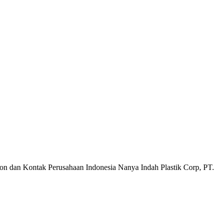
pon dan Kontak Perusahaan Indonesia Nanya Indah Plastik Corp, PT.