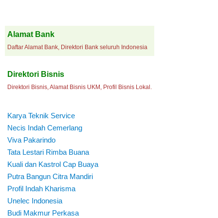
Alamat Bank
Daftar Alamat Bank, Direktori Bank seluruh Indonesia
Direktori Bisnis
Direktori Bisnis, Alamat Bisnis UKM, Profil Bisnis Lokal.
Karya Teknik Service
Necis Indah Cemerlang
Viva Pakarindo
Tata Lestari Rimba Buana
Kuali dan Kastrol Cap Buaya
Putra Bangun Citra Mandiri
Profil Indah Kharisma
Unelec Indonesia
Budi Makmur Perkasa