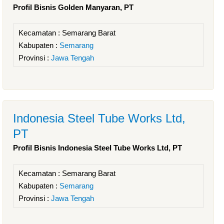
Profil Bisnis Golden Manyaran, PT
Kecamatan :
Semarang Barat
Kabupaten :
Semarang
Provinsi :
Jawa Tengah
Indonesia Steel Tube Works Ltd,
PT
Profil Bisnis Indonesia Steel Tube Works Ltd, PT
Kecamatan :
Semarang Barat
Kabupaten :
Semarang
Provinsi :
Jawa Tengah