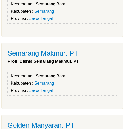
Kecamatan :
Semarang Barat
Kabupaten :
Semarang
Provinsi :
Jawa Tengah
Semarang Makmur, PT
Profil Bisnis Semarang Makmur, PT
Kecamatan :
Semarang Barat
Kabupaten :
Semarang
Provinsi :
Jawa Tengah
Golden Manyaran, PT