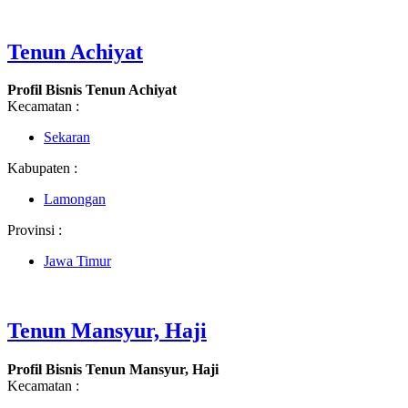
Tenun Achiyat
Profil Bisnis Tenun Achiyat
Kecamatan :
Sekaran
Kabupaten :
Lamongan
Provinsi :
Jawa Timur
Tenun Mansyur, Haji
Profil Bisnis Tenun Mansyur, Haji
Kecamatan :