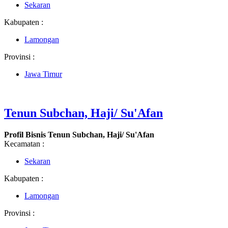
Sekaran
Kabupaten :
Lamongan
Provinsi :
Jawa Timur
Tenun Subchan, Haji/ Su'Afan
Profil Bisnis Tenun Subchan, Haji/ Su'Afan
Kecamatan :
Sekaran
Kabupaten :
Lamongan
Provinsi :