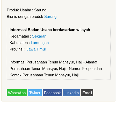
Produk Usaha : Sarung
Bisnis dengan produk
Sarung
Informasi Badan Usaha berdasarkan wilayah
Kecamatan :
Sekaran
Kabupaten :
Lamongan
Provinsi :
Jawa Timur
Informasi Perusahaan Tenun Mansyur, Haji - Alamat
Perusahaan Tenun Mansyur, Haji - Nomor Telepon dan
Kontak Perusahaan Tenun Mansyur, Haji.
WhatsApp
Twitter
Facebook
LinkedIn
Email