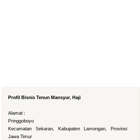
Profil Bisnis Tenun Mansyur, Haji
Alamat :
Pringgoboyo
Kecamatan Sekaran, Kabupaten Lamongan, Provinsi
Jawa Timur