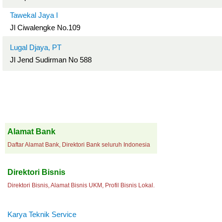
Tawekal Jaya I
Jl Ciwalengke No.109
Lugal Djaya, PT
Jl Jend Sudirman No 588
Alamat Bank
Daftar Alamat Bank, Direktori Bank seluruh Indonesia
Direktori Bisnis
Direktori Bisnis, Alamat Bisnis UKM, Profil Bisnis Lokal.
Karya Teknik Service