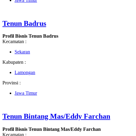
Jawa Timur
Tenun Badrus
Profil Bisnis Tenun Badrus
Kecamatan :
Sekaran
Kabupaten :
Lamongan
Provinsi :
Jawa Timur
Tenun Bintang Mas/Eddy Farchan
Profil Bisnis Tenun Bintang Mas/Eddy Farchan
Kecamatan :