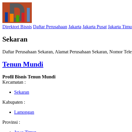
Direktori Bisnis
Daftar Perusahaan
Jakarta
Jakarta Pusat
Jakarta Timu
Sekaran
Daftar Perusahaan Sekaran, Alamat Perusahaan Sekaran, Nomor Telep
Tenun Mundi
Profil Bisnis Tenun Mundi
Kecamatan :
Sekaran
Kabupaten :
Lamongan
Provinsi :