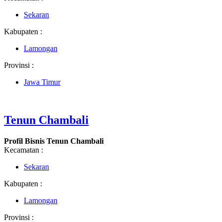
Sekaran
Kabupaten :
Lamongan
Provinsi :
Jawa Timur
Tenun Chambali
Profil Bisnis Tenun Chambali
Kecamatan :
Sekaran
Kabupaten :
Lamongan
Provinsi :