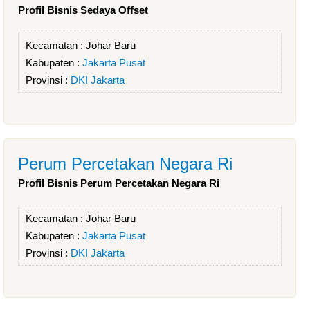
Profil Bisnis Sedaya Offset
Kecamatan :
Johar Baru
Kabupaten :
Jakarta Pusat
Provinsi :
DKI Jakarta
Perum Percetakan Negara Ri
Profil Bisnis Perum Percetakan Negara Ri
Kecamatan :
Johar Baru
Kabupaten :
Jakarta Pusat
Provinsi :
DKI Jakarta