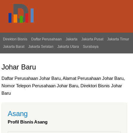
Direktori Bisnis
Daftar Perusahaan
Jakarta
Jakarta Pusat
Jakarta Timur
Jakarta Barat
Jakarta Selatan
Jakarta Utara
Surabaya
Johar Baru
Daftar Perusahaan Johar Baru, Alamat Perusahaan Johar Baru,
Nomor Telepon Perusahaan Johar Baru, Direktori Bisnis Johar
Baru
Asang
Profil Bisnis Asang