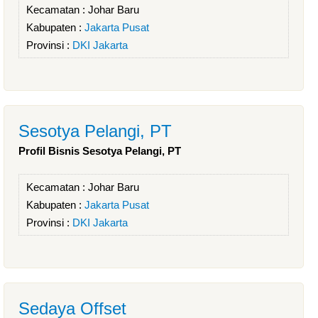
Kecamatan :
Johar Baru
Kabupaten :
Jakarta Pusat
Provinsi :
DKI Jakarta
Sesotya Pelangi, PT
Profil Bisnis Sesotya Pelangi, PT
Kecamatan :
Johar Baru
Kabupaten :
Jakarta Pusat
Provinsi :
DKI Jakarta
Sedaya Offset