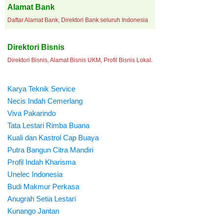
Alamat Bank
Daftar Alamat Bank, Direktori Bank seluruh Indonesia
Direktori Bisnis
Direktori Bisnis, Alamat Bisnis UKM, Profil Bisnis Lokal.
Karya Teknik Service
Necis Indah Cemerlang
Viva Pakarindo
Tata Lestari Rimba Buana
Kuali dan Kastrol Cap Buaya
Putra Bangun Citra Mandiri
Profil Indah Kharisma
Unelec Indonesia
Budi Makmur Perkasa
Anugrah Setia Lestari
Kunango Jantan