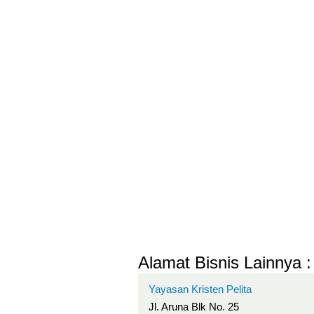
Alamat Bisnis Lainnya :
Yayasan Kristen Pelita
Jl. Aruna Blk No. 25