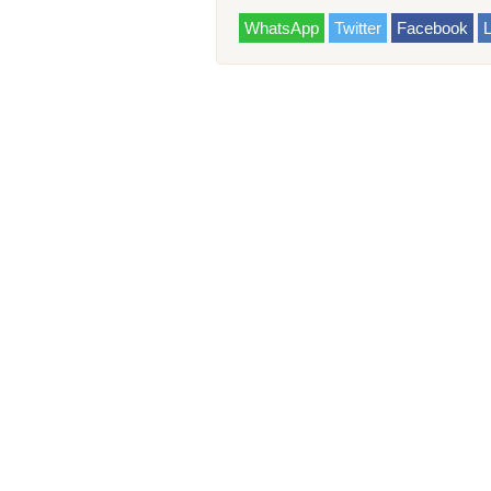
WhatsApp
Twitter
Facebook
L