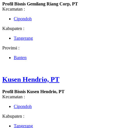
Profil Bisnis Gemilang Riang Corp, PT
Kecamatan :
Cipondoh
Kabupaten :
Tangerang
Provinsi :
Banten
Kusen Hendrio, PT
Profil Bisnis Kusen Hendrio, PT
Kecamatan :
Cipondoh
Kabupaten :
Tangerang