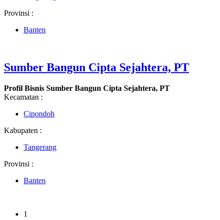
Provinsi :
Banten
Sumber Bangun Cipta Sejahtera, PT
Profil Bisnis Sumber Bangun Cipta Sejahtera, PT
Kecamatan :
Cipondoh
Kabupaten :
Tangerang
Provinsi :
Banten
1