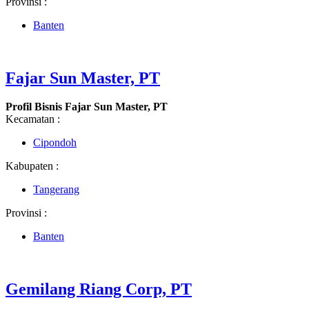
Provinsi :
Banten
Fajar Sun Master, PT
Profil Bisnis Fajar Sun Master, PT
Kecamatan :
Cipondoh
Kabupaten :
Tangerang
Provinsi :
Banten
Gemilang Riang Corp, PT