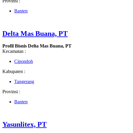
Provinsi :
Banten
Delta Mas Buana, PT
Profil Bisnis Delta Mas Buana, PT
Kecamatan :
Cipondoh
Kabupaten :
Tangerang
Provinsi :
Banten
Yasunlitex, PT