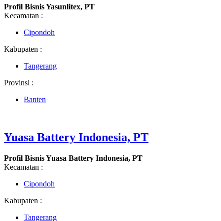
Profil Bisnis Yasunlitex, PT
Kecamatan :
Cipondoh
Kabupaten :
Tangerang
Provinsi :
Banten
Yuasa Battery Indonesia, PT
Profil Bisnis Yuasa Battery Indonesia, PT
Kecamatan :
Cipondoh
Kabupaten :
Tangerang