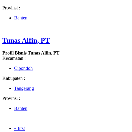
Provinsi :
Banten
Tunas Alfin, PT
Profil Bisnis Tunas Alfin, PT
Kecamatan :
Cipondoh
Kabupaten :
Tangerang
Provinsi :
Banten
« first