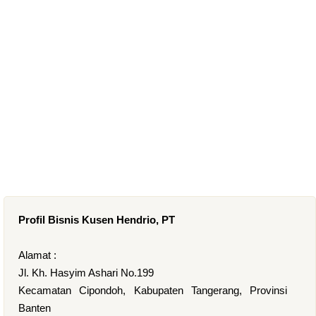
Profil Bisnis Kusen Hendrio, PT
Alamat :
Jl. Kh. Hasyim Ashari No.199
Kecamatan Cipondoh, Kabupaten Tangerang, Provinsi
Banten