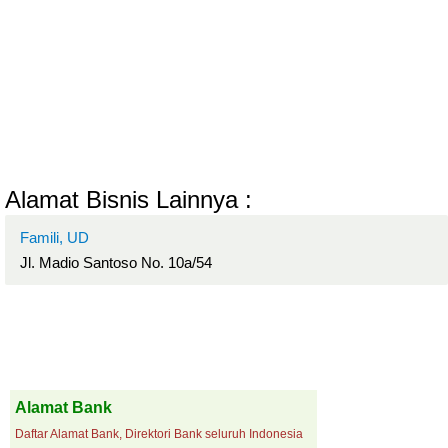
Alamat Bisnis Lainnya :
Famili, UD
Jl. Madio Santoso No. 10a/54
Alamat Bank
Daftar Alamat Bank, Direktori Bank seluruh Indonesia