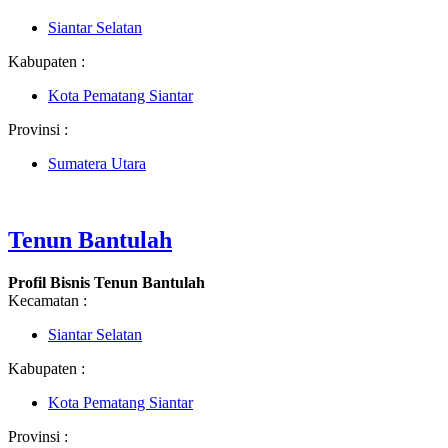
Siantar Selatan
Kabupaten :
Kota Pematang Siantar
Provinsi :
Sumatera Utara
Tenun Bantulah
Profil Bisnis Tenun Bantulah
Kecamatan :
Siantar Selatan
Kabupaten :
Kota Pematang Siantar
Provinsi :