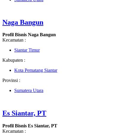
Naga Bangun
Profil Bisnis Naga Bangun
Kecamatan :
Siantar Timur
Kabupaten :
Kota Pematang Siantar
Provinsi :
Sumatera Utara
Es Siantar, PT
Profil Bisnis Es Siantar, PT
Kecamatan :