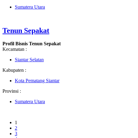
Sumatera Utara
Tenun Sepakat
Profil Bisnis Tenun Sepakat
Kecamatan :
Siantar Selatan
Kabupaten :
Kota Pematang Siantar
Provinsi :
Sumatera Utara
1
2
3