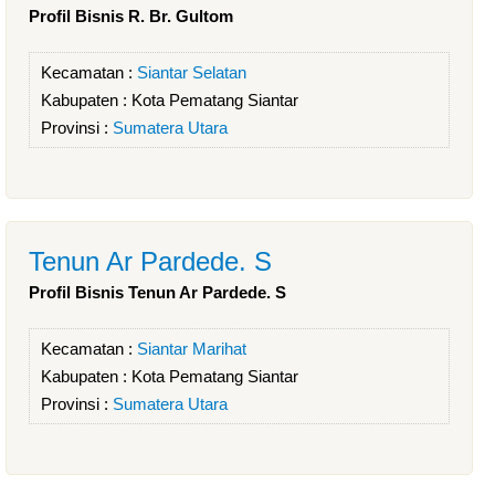
Profil Bisnis R. Br. Gultom
Kecamatan :
Siantar Selatan
Kabupaten :
Kota Pematang Siantar
Provinsi :
Sumatera Utara
Tenun Ar Pardede. S
Profil Bisnis Tenun Ar Pardede. S
Kecamatan :
Siantar Marihat
Kabupaten :
Kota Pematang Siantar
Provinsi :
Sumatera Utara