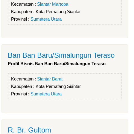
Kecamatan :
Siantar Martoba
Kabupaten :
Kota Pematang Siantar
Provinsi :
Sumatera Utara
Ban Ban Baru/Simalungun Teraso
Profil Bisnis Ban Ban Baru/Simalungun Teraso
Kecamatan :
Siantar Barat
Kabupaten :
Kota Pematang Siantar
Provinsi :
Sumatera Utara
R. Br. Gultom