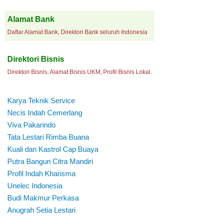
Alamat Bank
Daftar Alamat Bank, Direktori Bank seluruh Indonesia
Direktori Bisnis
Direktori Bisnis, Alamat Bisnis UKM, Profil Bisnis Lokal.
Karya Teknik Service
Necis Indah Cemerlang
Viva Pakarindo
Tata Lestari Rimba Buana
Kuali dan Kastrol Cap Buaya
Putra Bangun Citra Mandiri
Profil Indah Kharisma
Unelec Indonesia
Budi Makmur Perkasa
Anugrah Setia Lestari