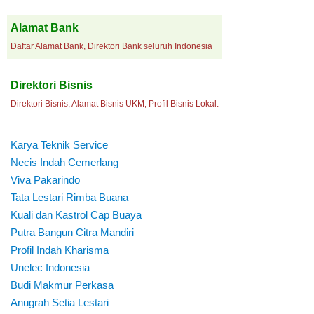
Alamat Bank
Daftar Alamat Bank, Direktori Bank seluruh Indonesia
Direktori Bisnis
Direktori Bisnis, Alamat Bisnis UKM, Profil Bisnis Lokal.
Karya Teknik Service
Necis Indah Cemerlang
Viva Pakarindo
Tata Lestari Rimba Buana
Kuali dan Kastrol Cap Buaya
Putra Bangun Citra Mandiri
Profil Indah Kharisma
Unelec Indonesia
Budi Makmur Perkasa
Anugrah Setia Lestari