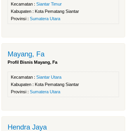
Kecamatan :
Siantar Timur
Kabupaten :
Kota Pematang Siantar
Provinsi :
Sumatera Utara
Mayang, Fa
Profil Bisnis Mayang, Fa
Kecamatan :
Siantar Utara
Kabupaten :
Kota Pematang Siantar
Provinsi :
Sumatera Utara
Hendra Jaya