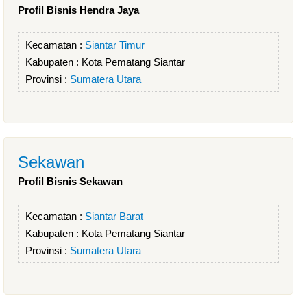
Profil Bisnis Hendra Jaya
Kecamatan :
Siantar Timur
Kabupaten :
Kota Pematang Siantar
Provinsi :
Sumatera Utara
Sekawan
Profil Bisnis Sekawan
Kecamatan :
Siantar Barat
Kabupaten :
Kota Pematang Siantar
Provinsi :
Sumatera Utara