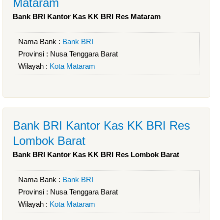
Mataram
Bank BRI Kantor Kas KK BRI Res Mataram
Nama Bank :
Bank BRI
Provinsi :
Nusa Tenggara Barat
Wilayah :
Kota Mataram
Bank BRI Kantor Kas KK BRI Res
Lombok Barat
Bank BRI Kantor Kas KK BRI Res Lombok Barat
Nama Bank :
Bank BRI
Provinsi :
Nusa Tenggara Barat
Wilayah :
Kota Mataram