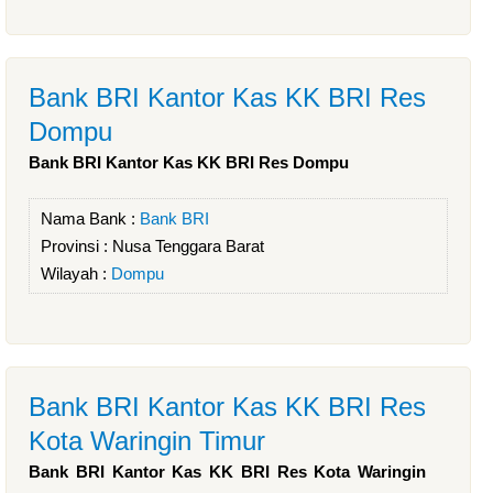
Bank BRI Kantor Kas KK BRI Res
Dompu
Bank BRI Kantor Kas KK BRI Res Dompu
Nama Bank :
Bank BRI
Provinsi :
Nusa Tenggara Barat
Wilayah :
Dompu
Bank BRI Kantor Kas KK BRI Res
Kota Waringin Timur
Bank BRI Kantor Kas KK BRI Res Kota Waringin