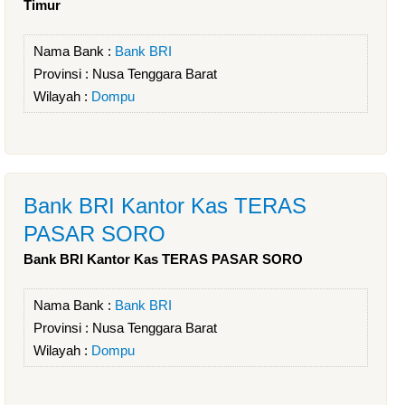
Timur
Nama Bank :
Bank BRI
Provinsi :
Nusa Tenggara Barat
Wilayah :
Dompu
Bank BRI Kantor Kas TERAS
PASAR SORO
Bank BRI Kantor Kas TERAS PASAR SORO
Nama Bank :
Bank BRI
Provinsi :
Nusa Tenggara Barat
Wilayah :
Dompu