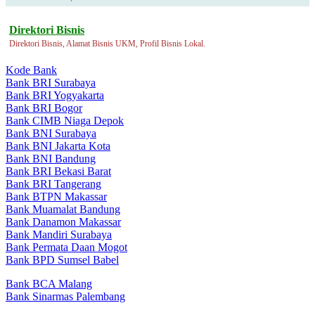
Direktori Bisnis
Direktori Bisnis, Alamat Bisnis UKM, Profil Bisnis Lokal.
Kode Bank
Bank BRI Surabaya
Bank BRI Yogyakarta
Bank BRI Bogor
Bank CIMB Niaga Depok
Bank BNI Surabaya
Bank BNI Jakarta Kota
Bank BNI Bandung
Bank BRI Bekasi Barat
Bank BRI Tangerang
Bank BTPN Makassar
Bank Muamalat Bandung
Bank Danamon Makassar
Bank Mandiri Surabaya
Bank Permata Daan Mogot
Bank BPD Sumsel Babel
Bank BCA Malang
Bank Sinarmas Palembang