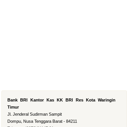
Bank BRI Kantor Kas KK BRI Res Kota Waringin
Timur
Jl. Jenderal Sudirman Sampit
Dompu, Nusa Tenggara Barat - 84211