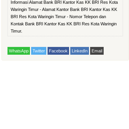
Informasi Alamat Bank BRI Kantor Kas KK BRI Res Kota
Waringin Timur - Alamat Kantor Bank BRI Kantor Kas KK
BRI Res Kota Waringin Timur - Nomor Telepon dan
Kontak Bank BRI Kantor Kas KK BRI Res Kota Waringin
Timur.
WhatsApp
Twitter
Facebook
LinkedIn
Email