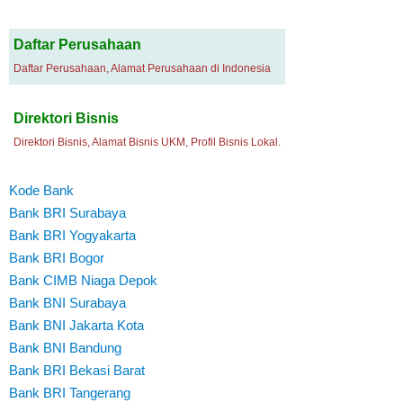
Daftar Perusahaan
Daftar Perusahaan, Alamat Perusahaan di Indonesia
Direktori Bisnis
Direktori Bisnis, Alamat Bisnis UKM, Profil Bisnis Lokal.
Kode Bank
Bank BRI Surabaya
Bank BRI Yogyakarta
Bank BRI Bogor
Bank CIMB Niaga Depok
Bank BNI Surabaya
Bank BNI Jakarta Kota
Bank BNI Bandung
Bank BRI Bekasi Barat
Bank BRI Tangerang