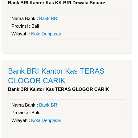
Bank BRI Kantor Kas KK BRI Dewata Square
Nama Bank :
Bank BRI
Provinsi :
Bali
Wilayah :
Kota Denpasar
Bank BRI Kantor Kas TERAS
GLOGOR CARIK
Bank BRI Kantor Kas TERAS GLOGOR CARIK
Nama Bank :
Bank BRI
Provinsi :
Bali
Wilayah :
Kota Denpasar