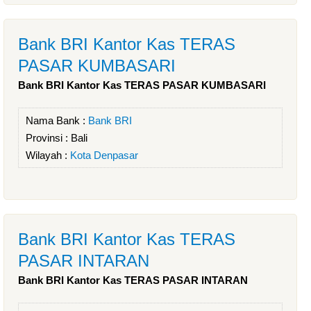
Bank BRI Kantor Kas TERAS
PASAR KUMBASARI
Bank BRI Kantor Kas TERAS PASAR KUMBASARI
Nama Bank :
Bank BRI
Provinsi :
Bali
Wilayah :
Kota Denpasar
Bank BRI Kantor Kas TERAS
PASAR INTARAN
Bank BRI Kantor Kas TERAS PASAR INTARAN