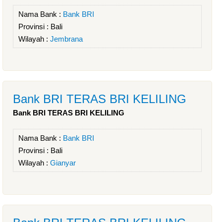
Nama Bank :
Bank BRI
Provinsi :
Bali
Wilayah :
Jembrana
Bank BRI TERAS BRI KELILING
Bank BRI TERAS BRI KELILING
Nama Bank :
Bank BRI
Provinsi :
Bali
Wilayah :
Gianyar