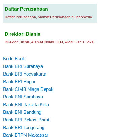
Daftar Perusahaan
Daftar Perusahaan, Alamat Perusahaan di Indonesia
Direktori Bisnis
Direktori Bisnis, Alamat Bisnis UKM, Profil Bisnis Lokal.
Kode Bank
Bank BRI Surabaya
Bank BRI Yogyakarta
Bank BRI Bogor
Bank CIMB Niaga Depok
Bank BNI Surabaya
Bank BNI Jakarta Kota
Bank BNI Bandung
Bank BRI Bekasi Barat
Bank BRI Tangerang
Bank BTPN Makassar