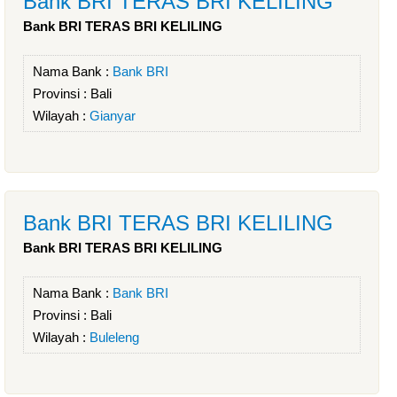
Bank BRI TERAS BRI KELILING
Bank BRI TERAS BRI KELILING
Nama Bank :
Bank BRI
Provinsi :
Bali
Wilayah :
Gianyar
Bank BRI TERAS BRI KELILING
Bank BRI TERAS BRI KELILING
Nama Bank :
Bank BRI
Provinsi :
Bali
Wilayah :
Buleleng