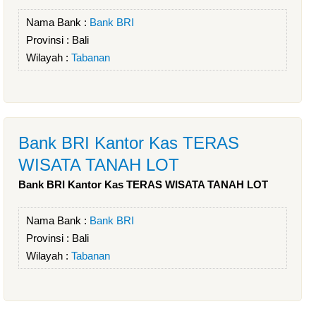
Nama Bank :
Bank BRI
Provinsi :
Bali
Wilayah :
Tabanan
Bank BRI Kantor Kas TERAS
WISATA TANAH LOT
Bank BRI Kantor Kas TERAS WISATA TANAH LOT
Nama Bank :
Bank BRI
Provinsi :
Bali
Wilayah :
Tabanan