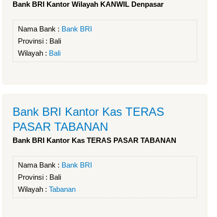
Bank BRI Kantor Wilayah KANWIL Denpasar
Nama Bank :
Bank BRI
Provinsi :
Bali
Wilayah :
Bali
Bank BRI Kantor Kas TERAS
PASAR TABANAN
Bank BRI Kantor Kas TERAS PASAR TABANAN
Nama Bank :
Bank BRI
Provinsi :
Bali
Wilayah :
Tabanan