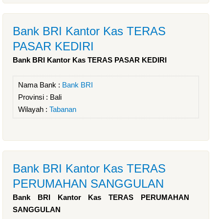
Bank BRI Kantor Kas TERAS
PASAR KEDIRI
Bank BRI Kantor Kas TERAS PASAR KEDIRI
Nama Bank :
Bank BRI
Provinsi :
Bali
Wilayah :
Tabanan
Bank BRI Kantor Kas TERAS
PERUMAHAN SANGGULAN
Bank BRI Kantor Kas TERAS PERUMAHAN
SANGGULAN