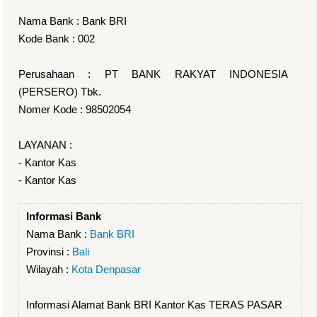
Nama Bank : Bank BRI
Kode Bank : 002
Perusahaan : PT BANK RAKYAT INDONESIA
(PERSERO) Tbk.
Nomer Kode : 98502054
LAYANAN :
- Kantor Kas
- Kantor Kas
Informasi Bank
Nama Bank :
Bank BRI
Provinsi :
Bali
Wilayah :
Kota Denpasar
Informasi Alamat Bank BRI Kantor Kas TERAS PASAR