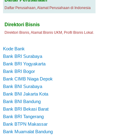
Daftar Perusahaan, Alamat Perusahaan di Indonesia
Direktori Bisnis
Direktori Bisnis, Alamat Bisnis UKM, Profil Bisnis Lokal.
Kode Bank
Bank BRI Surabaya
Bank BRI Yogyakarta
Bank BRI Bogor
Bank CIMB Niaga Depok
Bank BNI Surabaya
Bank BNI Jakarta Kota
Bank BNI Bandung
Bank BRI Bekasi Barat
Bank BRI Tangerang
Bank BTPN Makassar
Bank Muamalat Bandung