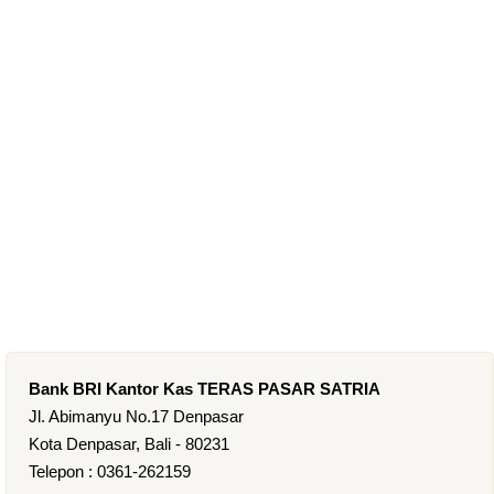
Bank BRI Kantor Kas TERAS PASAR SATRIA
Jl. Abimanyu No.17 Denpasar
Kota Denpasar, Bali - 80231
Telepon : 0361-262159