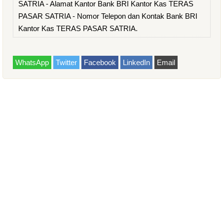
SATRIA - Alamat Kantor Bank BRI Kantor Kas TERAS
PASAR SATRIA - Nomor Telepon dan Kontak Bank BRI
Kantor Kas TERAS PASAR SATRIA.
WhatsApp
Twitter
Facebook
LinkedIn
Email