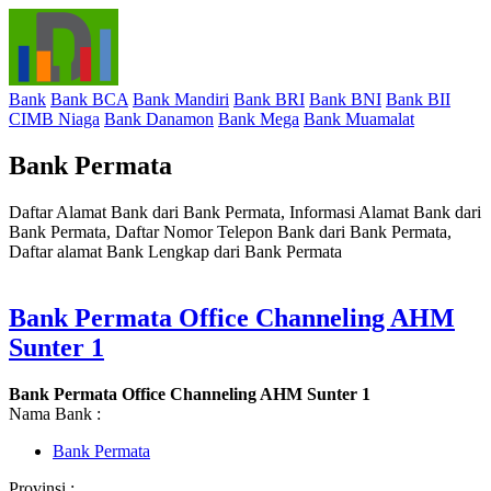
Bank
Bank BCA
Bank Mandiri
Bank BRI
Bank BNI
Bank BII
CIMB Niaga
Bank Danamon
Bank Mega
Bank Muamalat
Bank Permata
Daftar Alamat Bank dari Bank Permata, Informasi Alamat Bank dari
Bank Permata, Daftar Nomor Telepon Bank dari Bank Permata,
Daftar alamat Bank Lengkap dari Bank Permata
Bank Permata Office Channeling AHM
Sunter 1
Bank Permata Office Channeling AHM Sunter 1
Nama Bank :
Bank Permata
Provinsi :