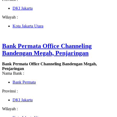
DKI Jakarta
Wilayah :
Kota Jakarta Utara
Bank Permata Office Channeling
Bandengan Megah, Penjaringan
Bank Permata Office Channeling Bandengan Megah,
Penjaringan
Nama Bank :
Bank Permata
Provinsi :
DKI Jakarta
Wilayah :