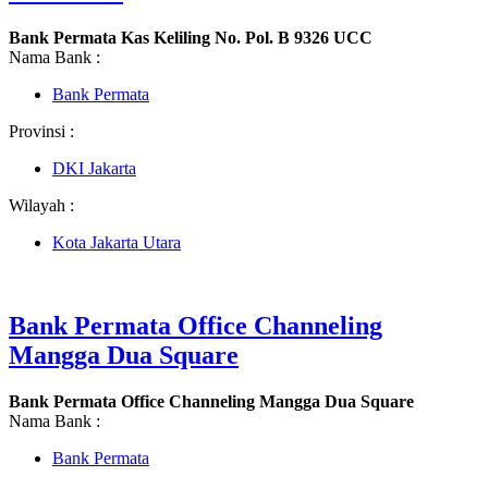
Bank Permata Kas Keliling No. Pol. B 9326 UCC
Nama Bank :
Bank Permata
Provinsi :
DKI Jakarta
Wilayah :
Kota Jakarta Utara
Bank Permata Office Channeling
Mangga Dua Square
Bank Permata Office Channeling Mangga Dua Square
Nama Bank :
Bank Permata