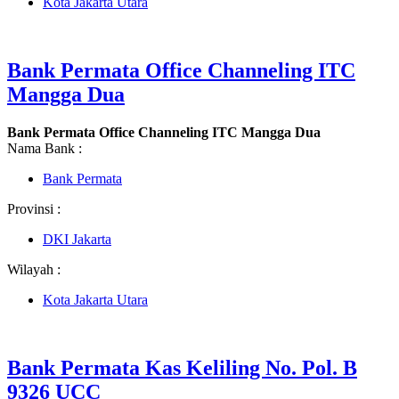
Kota Jakarta Utara
Bank Permata Office Channeling ITC
Mangga Dua
Bank Permata Office Channeling ITC Mangga Dua
Nama Bank :
Bank Permata
Provinsi :
DKI Jakarta
Wilayah :
Kota Jakarta Utara
Bank Permata Kas Keliling No. Pol. B
9326 UCC