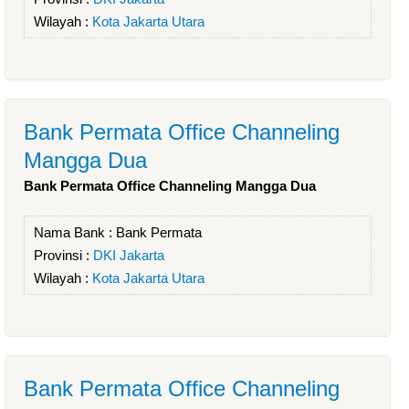
Wilayah :
Kota Jakarta Utara
Bank Permata Office Channeling
Mangga Dua
Bank Permata Office Channeling Mangga Dua
Nama Bank :
Bank Permata
Provinsi :
DKI Jakarta
Wilayah :
Kota Jakarta Utara
Bank Permata Office Channeling