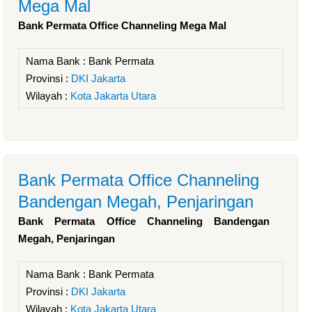
Mega Mal
Bank Permata Office Channeling Mega Mal
Nama Bank :
Bank Permata
Provinsi :
DKI Jakarta
Wilayah :
Kota Jakarta Utara
Bank Permata Office Channeling
Bandengan Megah, Penjaringan
Bank Permata Office Channeling Bandengan
Megah, Penjaringan
Nama Bank :
Bank Permata
Provinsi :
DKI Jakarta
Wilayah :
Kota Jakarta Utara