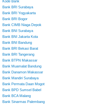
Kode Bank
Bank BRI Surabaya
Bank BRI Yogyakarta
Bank BRI Bogor
Bank CIMB Niaga Depok
Bank BNI Surabaya
Bank BNI Jakarta Kota
Bank BNI Bandung
Bank BRI Bekasi Barat
Bank BRI Tangerang
Bank BTPN Makassar
Bank Muamalat Bandung
Bank Danamon Makassar
Bank Mandiri Surabaya
Bank Permata Daan Mogot
Bank BPD Sumsel Babel
Bank BCA Malang
Bank Sinarmas Palembang