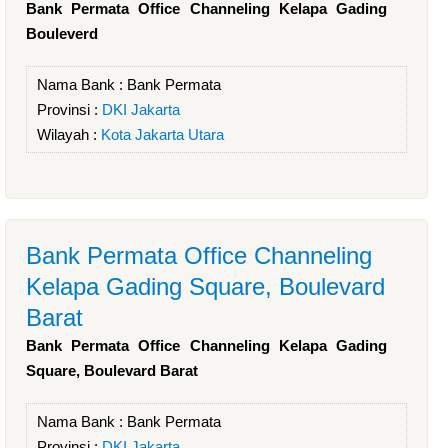
Bank Permata Office Channeling Kelapa Gading
Bouleverd
Nama Bank :
Bank Permata
Provinsi :
DKI Jakarta
Wilayah :
Kota Jakarta Utara
Bank Permata Office Channeling
Kelapa Gading Square, Boulevard
Barat
Bank Permata Office Channeling Kelapa Gading
Square, Boulevard Barat
Nama Bank :
Bank Permata
Provinsi :
DKI Jakarta