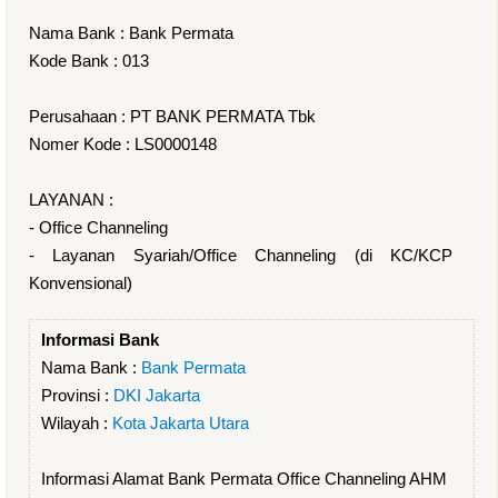
Nama Bank : Bank Permata
Kode Bank : 013
Perusahaan : PT BANK PERMATA Tbk
Nomer Kode : LS0000148
LAYANAN :
- Office Channeling
- Layanan Syariah/Office Channeling (di KC/KCP
Konvensional)
Informasi Bank
Nama Bank :
Bank Permata
Provinsi :
DKI Jakarta
Wilayah :
Kota Jakarta Utara
Informasi Alamat Bank Permata Office Channeling AHM