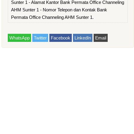
Sunter 1 - Alamat Kantor Bank Permata Office Channeling
AHM Sunter 1 - Nomor Telepon dan Kontak Bank
Permata Office Channeling AHM Sunter 1.
WhatsApp
Twitter
Facebook
LinkedIn
Email