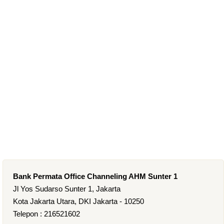
Bank Permata Office Channeling AHM Sunter 1
Jl Yos Sudarso Sunter 1, Jakarta
Kota Jakarta Utara, DKI Jakarta - 10250
Telepon : 216521602