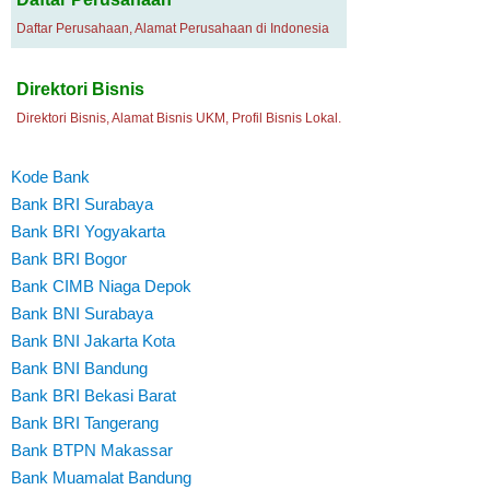
Daftar Perusahaan, Alamat Perusahaan di Indonesia
Direktori Bisnis
Direktori Bisnis, Alamat Bisnis UKM, Profil Bisnis Lokal.
Kode Bank
Bank BRI Surabaya
Bank BRI Yogyakarta
Bank BRI Bogor
Bank CIMB Niaga Depok
Bank BNI Surabaya
Bank BNI Jakarta Kota
Bank BNI Bandung
Bank BRI Bekasi Barat
Bank BRI Tangerang
Bank BTPN Makassar
Bank Muamalat Bandung