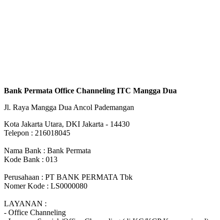
Bank Permata Office Channeling ITC Mangga Dua
Jl. Raya Mangga Dua Ancol Pademangan
Kota Jakarta Utara, DKI Jakarta - 14430
Telepon : 216018045
Nama Bank : Bank Permata
Kode Bank : 013
Perusahaan : PT BANK PERMATA Tbk
Nomer Kode : LS0000080
LAYANAN :
- Office Channeling