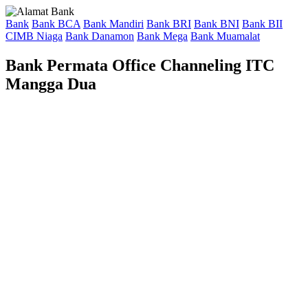
Bank
Bank BCA
Bank Mandiri
Bank BRI
Bank BNI
Bank BII
CIMB Niaga
Bank Danamon
Bank Mega
Bank Muamalat
Bank Permata Office Channeling ITC
Mangga Dua