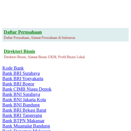
Daftar Perusahaan
Daftar Perusahaan, Alamat Perusahaan di Indonesia
Direktori Bisnis
Direktori Bisnis, Alamat Bisnis UKM, Profil Bisnis Lokal.
Kode Bank
Bank BRI Surabaya
Bank BRI Yogyakarta
Bank BRI Bogor
Bank CIMB Niaga Depok
Bank BNI Surabaya
Bank BNI Jakarta Kota
Bank BNI Bandung
Bank BRI Bekasi Barat
Bank BRI Tangerang
Bank BTPN Makassar
Bank Muamalat Bandung