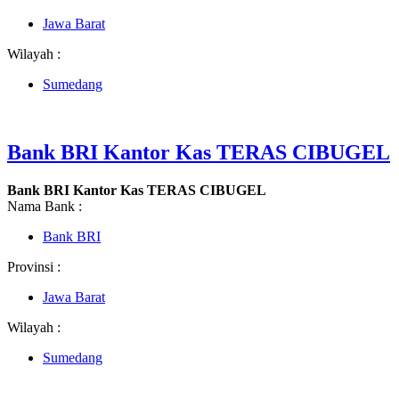
Jawa Barat
Wilayah :
Sumedang
Bank BRI Kantor Kas TERAS CIBUGEL
Bank BRI Kantor Kas TERAS CIBUGEL
Nama Bank :
Bank BRI
Provinsi :
Jawa Barat
Wilayah :
Sumedang