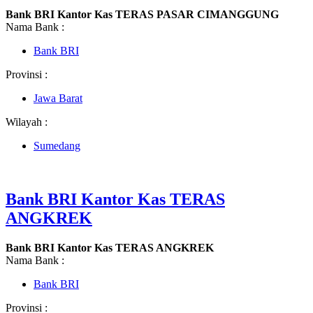
Bank BRI Kantor Kas TERAS PASAR CIMANGGUNG
Nama Bank :
Bank BRI
Provinsi :
Jawa Barat
Wilayah :
Sumedang
Bank BRI Kantor Kas TERAS
ANGKREK
Bank BRI Kantor Kas TERAS ANGKREK
Nama Bank :
Bank BRI
Provinsi :