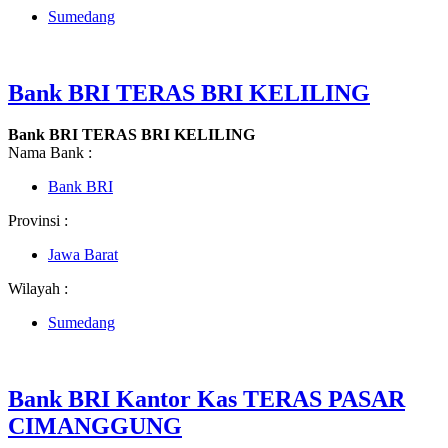
Sumedang
Bank BRI TERAS BRI KELILING
Bank BRI TERAS BRI KELILING
Nama Bank :
Bank BRI
Provinsi :
Jawa Barat
Wilayah :
Sumedang
Bank BRI Kantor Kas TERAS PASAR
CIMANGGUNG