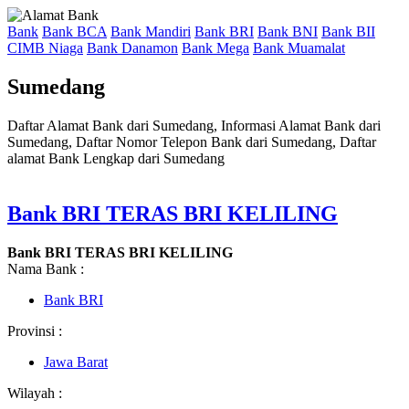
Bank
Bank BCA
Bank Mandiri
Bank BRI
Bank BNI
Bank BII
CIMB Niaga
Bank Danamon
Bank Mega
Bank Muamalat
Sumedang
Daftar Alamat Bank dari Sumedang, Informasi Alamat Bank dari
Sumedang, Daftar Nomor Telepon Bank dari Sumedang, Daftar
alamat Bank Lengkap dari Sumedang
Bank BRI TERAS BRI KELILING
Bank BRI TERAS BRI KELILING
Nama Bank :
Bank BRI
Provinsi :
Jawa Barat
Wilayah :