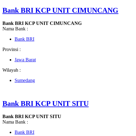
Bank BRI KCP UNIT CIMUNCANG
Bank BRI KCP UNIT CIMUNCANG
Nama Bank :
Bank BRI
Provinsi :
Jawa Barat
Wilayah :
Sumedang
Bank BRI KCP UNIT SITU
Bank BRI KCP UNIT SITU
Nama Bank :
Bank BRI