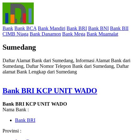
Bank
Bank BCA
Bank Mandiri
Bank BRI
Bank BNI
Bank BII
CIMB Niaga
Bank Danamon
Bank Mega
Bank Muamalat
Sumedang
Daftar Alamat Bank dari Sumedang, Informasi Alamat Bank dari
Sumedang, Daftar Nomor Telepon Bank dari Sumedang, Daftar
alamat Bank Lengkap dari Sumedang
Bank BRI KCP UNIT WADO
Bank BRI KCP UNIT WADO
Nama Bank :
Bank BRI
Provinsi :