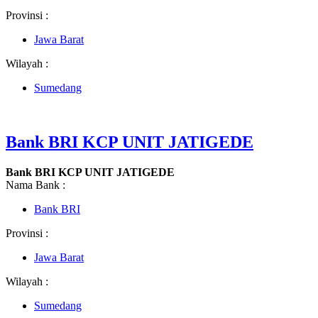
Provinsi :
Jawa Barat
Wilayah :
Sumedang
Bank BRI KCP UNIT JATIGEDE
Bank BRI KCP UNIT JATIGEDE
Nama Bank :
Bank BRI
Provinsi :
Jawa Barat
Wilayah :
Sumedang