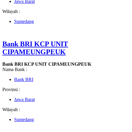
Jawa Barat
Wilayah :
Sumedang
Bank BRI KCP UNIT
CIPAMEUNGPEUK
Bank BRI KCP UNIT CIPAMEUNGPEUK
Nama Bank :
Bank BRI
Provinsi :
Jawa Barat
Wilayah :
Sumedang