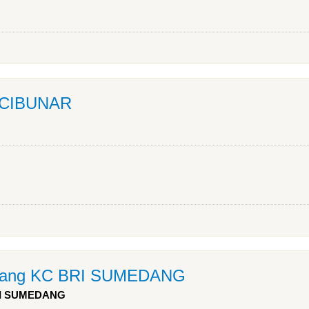
 CIBUNAR
abang KC BRI SUMEDANG
BRI SUMEDANG