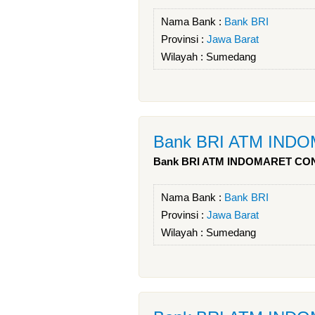
Nama Bank :
Bank BRI
Provinsi :
Jawa Barat
Wilayah :
Sumedang
Bank BRI ATM IN
Bank BRI ATM INDOMARET C
Nama Bank :
Bank BRI
Provinsi :
Jawa Barat
Wilayah :
Sumedang