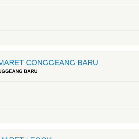
DOMARET CONGGEANG BARU
ONGGEANG BARU