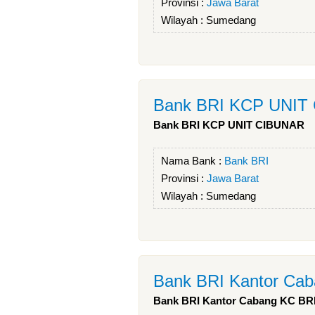
Provinsi :
Jawa Barat
Wilayah :
Sumedang
Bank BRI KCP UNIT
Bank BRI KCP UNIT CIBUNAR
Nama Bank :
Bank BRI
Provinsi :
Jawa Barat
Wilayah :
Sumedang
Bank BRI Kantor C
Bank BRI Kantor Cabang KC 