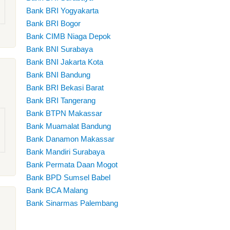
Bank BRI Yogyakarta
Bank BRI Bogor
Bank CIMB Niaga Depok
Bank BNI Surabaya
Bank BNI Jakarta Kota
Bank BNI Bandung
Bank BRI Bekasi Barat
Bank BRI Tangerang
Bank BTPN Makassar
Bank Muamalat Bandung
Bank Danamon Makassar
Bank Mandiri Surabaya
Bank Permata Daan Mogot
Bank BPD Sumsel Babel
Bank BCA Malang
Bank Sinarmas Palembang