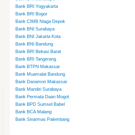
Bank BRI Yogyakarta
Bank BRI Bogor
Bank CIMB Niaga Depok
Bank BNI Surabaya
Bank BNI Jakarta Kota
Bank BNI Bandung
Bank BRI Bekasi Barat
Bank BRI Tangerang
Bank BTPN Makassar
Bank Muamalat Bandung
Bank Danamon Makassar
Bank Mandiri Surabaya
Bank Permata Daan Mogot
Bank BPD Sumsel Babel
Bank BCA Malang
Bank Sinarmas Palembang