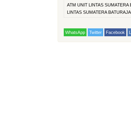
ATM UNIT LINTAS SUMATERA BA
LINTAS SUMATERA BATURAJA
WhatsApp
Twitter
Facebook
L