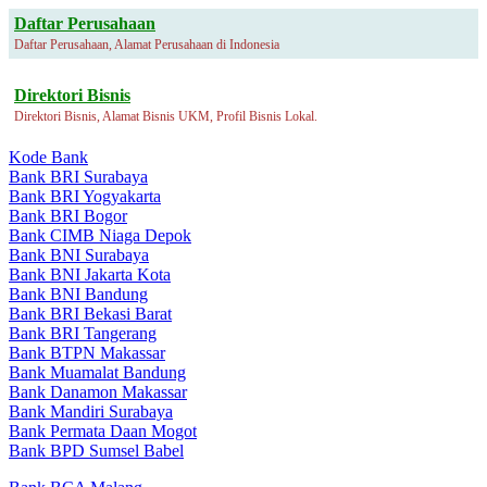
Daftar Perusahaan
Daftar Perusahaan, Alamat Perusahaan di Indonesia
Direktori Bisnis
Direktori Bisnis, Alamat Bisnis UKM, Profil Bisnis Lokal.
Kode Bank
Bank BRI Surabaya
Bank BRI Yogyakarta
Bank BRI Bogor
Bank CIMB Niaga Depok
Bank BNI Surabaya
Bank BNI Jakarta Kota
Bank BNI Bandung
Bank BRI Bekasi Barat
Bank BRI Tangerang
Bank BTPN Makassar
Bank Muamalat Bandung
Bank Danamon Makassar
Bank Mandiri Surabaya
Bank Permata Daan Mogot
Bank BPD Sumsel Babel