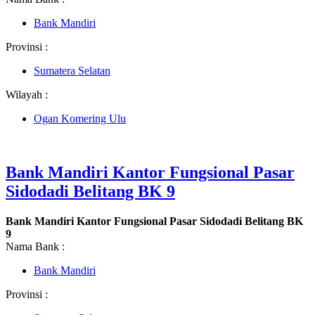
Bank Mandiri
Provinsi :
Sumatera Selatan
Wilayah :
Ogan Komering Ulu
Bank Mandiri Kantor Fungsional Pasar
Sidodadi Belitang BK 9
Bank Mandiri Kantor Fungsional Pasar Sidodadi Belitang BK
9
Nama Bank :
Bank Mandiri
Provinsi :