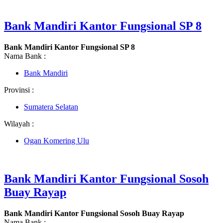
Bank Mandiri Kantor Fungsional SP 8
Bank Mandiri Kantor Fungsional SP 8
Nama Bank :
Bank Mandiri
Provinsi :
Sumatera Selatan
Wilayah :
Ogan Komering Ulu
Bank Mandiri Kantor Fungsional Sosoh
Buay Rayap
Bank Mandiri Kantor Fungsional Sosoh Buay Rayap
Nama Bank :