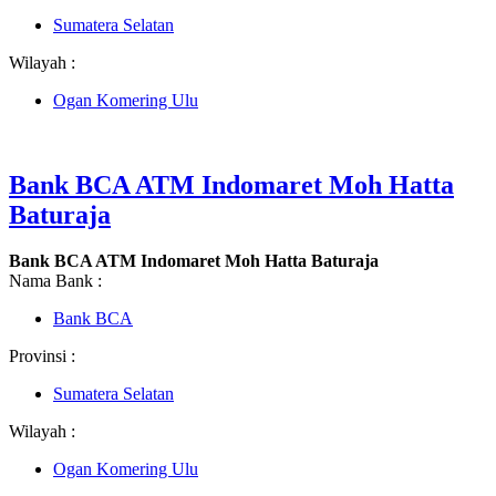
Sumatera Selatan
Wilayah :
Ogan Komering Ulu
Bank BCA ATM Indomaret Moh Hatta
Baturaja
Bank BCA ATM Indomaret Moh Hatta Baturaja
Nama Bank :
Bank BCA
Provinsi :
Sumatera Selatan
Wilayah :
Ogan Komering Ulu