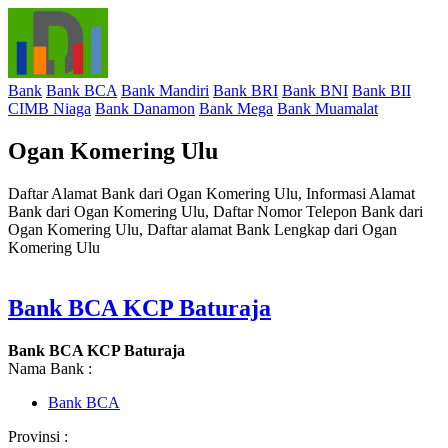
Bank
Bank BCA
Bank Mandiri
Bank BRI
Bank BNI
Bank BII
CIMB Niaga
Bank Danamon
Bank Mega
Bank Muamalat
Ogan Komering Ulu
Daftar Alamat Bank dari Ogan Komering Ulu, Informasi Alamat
Bank dari Ogan Komering Ulu, Daftar Nomor Telepon Bank dari
Ogan Komering Ulu, Daftar alamat Bank Lengkap dari Ogan
Komering Ulu
Bank BCA KCP Baturaja
Bank BCA KCP Baturaja
Nama Bank :
Bank BCA
Provinsi :