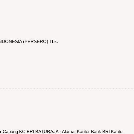
INDONESIA (PERSERO) Tbk.
or Cabang KC BRI BATURAJA - Alamat Kantor Bank BRI Kantor