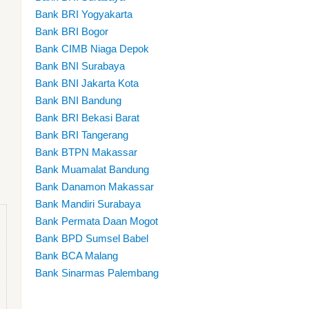
Bank BRI Yogyakarta
Bank BRI Bogor
Bank CIMB Niaga Depok
Bank BNI Surabaya
Bank BNI Jakarta Kota
Bank BNI Bandung
Bank BRI Bekasi Barat
Bank BRI Tangerang
Bank BTPN Makassar
Bank Muamalat Bandung
Bank Danamon Makassar
Bank Mandiri Surabaya
Bank Permata Daan Mogot
Bank BPD Sumsel Babel
Bank BCA Malang
Bank Sinarmas Palembang