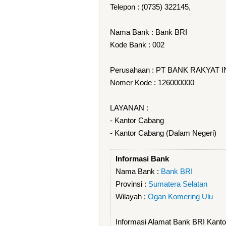
Telepon : (0735) 322145,
Nama Bank : Bank BRI
Kode Bank : 002
Perusahaan : PT BANK RAKYAT 
Nomer Kode : 126000000
LAYANAN :
- Kantor Cabang
- Kantor Cabang (Dalam Negeri)
Informasi Bank
Nama Bank :
Bank BRI
Provinsi :
Sumatera Selatan
Wilayah :
Ogan Komering Ulu
Informasi Alamat Bank BRI Kant